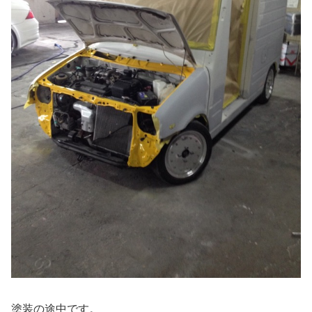
塗装の途中です。