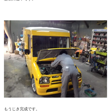
もうじき完成です。