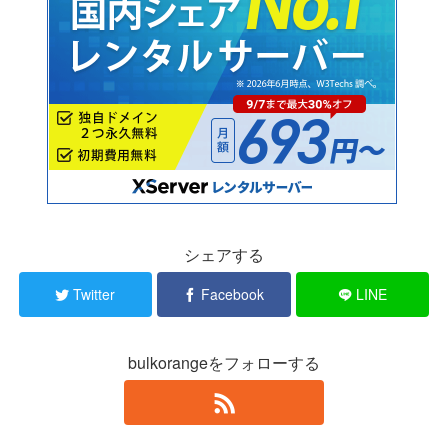
シェアする
Twitter
Facebook
LINE
bulkorangeをフォローする