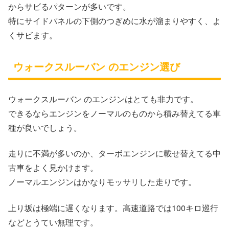
からサビるパターンが多いです。
特にサイドパネルの下側のつぎめに水が溜まりやすく、よ
くサビます。
ウォークスルーバン のエンジン選び
ウォークスルーバン のエンジンはとても非力です。
できるならエンジンをノーマルのものから積み替えてる車
種が良いでしょう。
走りに不満が多いのか、ターボエンジンに載せ替えてる中
古車をよく見かけます。
ノーマルエンジンはかなりモッサリした走りです。
上り坂は極端に遅くなります。高速道路では100キロ巡行
などとうてい無理です。