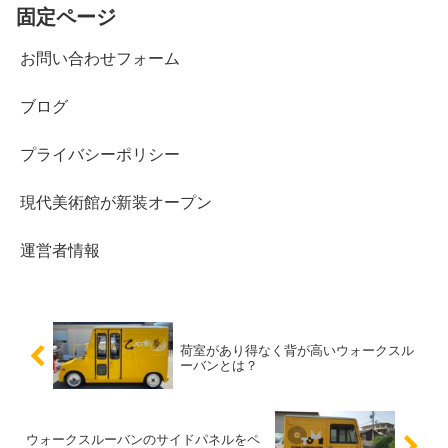
固定ページ
お問い合わせフォーム
ブログ
プライバシーポリシー
現代美術館が新装オープン
運営者情報
荷室があり得なく背が高いウォークスル
ーバンとは？
ウォークスルーバンのサイドパネルをペ