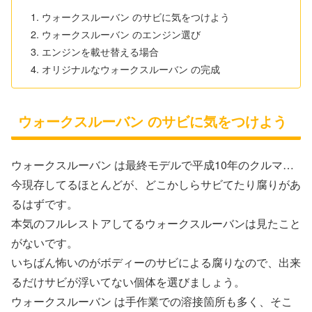
ウォークスルーバン のサビに気をつけよう
ウォークスルーバン のエンジン選び
エンジンを載せ替える場合
オリジナルなウォークスルーバン の完成
ウォークスルーバン のサビに気をつけよう
ウォークスルーバン は最終モデルで平成10年のクルマ…
今現存してるほとんどが、どこかしらサビてたり腐りがあ
るはずです。
本気のフルレストアしてるウォークスルーバンは見たこと
がないです。
いちばん怖いのがボディーのサビによる腐りなので、出来
るだけサビが浮いてない個体を選びましょう。
ウォークスルーバン は手作業での溶接箇所も多く、そこ