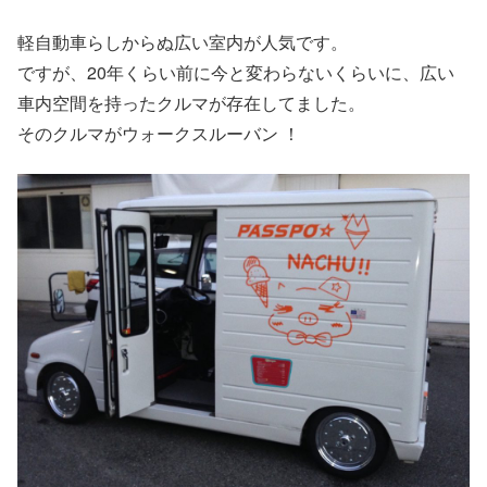
軽自動車らしからぬ広い室内が人気です。
ですが、20年くらい前に今と変わらないくらいに、広い
車内空間を持ったクルマが存在してました。
そのクルマがウォークスルーバン ！