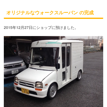
オリジナルなウォークスルーバン の完成
2015年12月27日にショップに預けました。