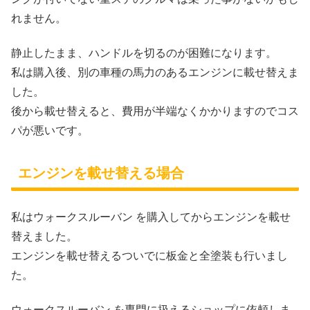
れません。
静止したまま、ハンドルを切るのが困難になります。
私は購入後、別の車種の馬力のあるエンジンに載せ替えま
した。
後から載せ替えると、費用が半端なくかかりますのでコス
パが悪いです。
エンジンを載せ替える場合
私はウォークスルーバン を購入してからエンジンを載せ
替えました。
エンジンを載せ替えるついでに板金と全塗装も行いまし
た。
ウォークスルーバン を専門に扱えるショップに依頼しま