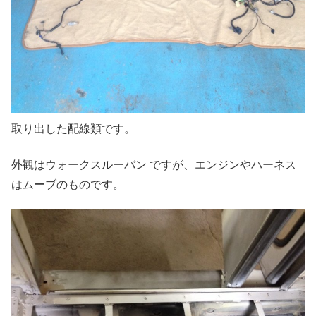
取り出した配線類です。
外観はウォークスルーバン ですが、エンジンやハーネス
はムーブのものです。