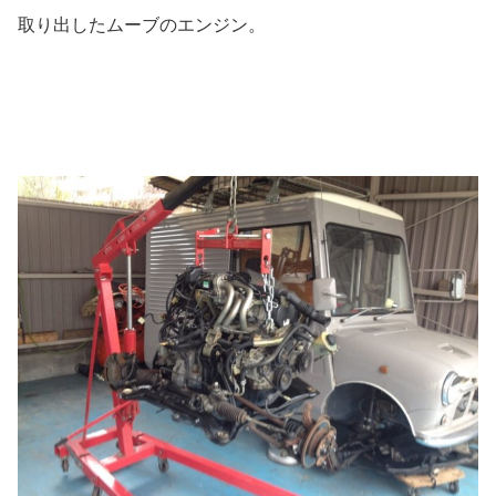
取り出したムーブのエンジン。