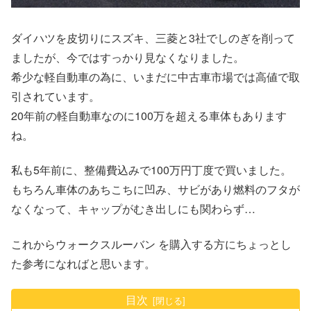
ダイハツを皮切りにスズキ、三菱と3社でしのぎを削って
ましたが、今ではすっかり見なくなりました。
希少な軽自動車の為に、いまだに中古車市場では高値で取
引されています。
20年前の軽自動車なのに100万を超える車体もあります
ね。
私も5年前に、整備費込みで100万円丁度で買いました。
もちろん車体のあちこちに凹み、サビがあり燃料のフタが
なくなって、キャップがむき出しにも関わらず…
これからウォークスルーバン を購入する方にちょっとし
た参考になればと思います。
目次