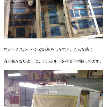
ウォークスルーバン の床板をはがすと、こんな感じ。
音が響かないようにレアルシルトをペタペタ貼ってます。