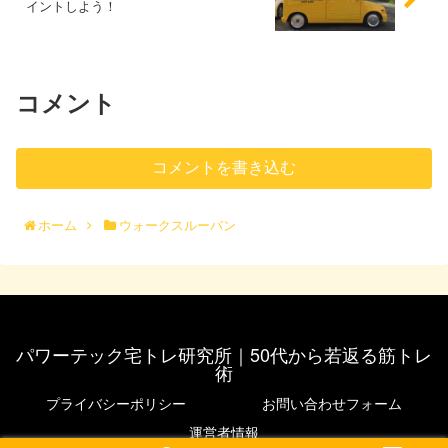
イントしよう！
コメント
コメントを書き込む
ホーム
ウォークスルーバン
パワーテック宅トレ研究所｜50代から若返る筋トレ
術
プライバシーポリシー
お問い合わせフォーム
運営者情報