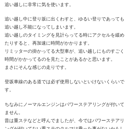
追い越しに非常に気を使います。
追い越し中に登り坂に出くわすと、ゆるい登りであっても
追い越し不能になってしまいます。
追い越しのタイミングを見計らってる時にアクセルを緩め
たりすると、再加速に時間がかかります。
リミッターの掛かってる大型車が、追い越しにものすごく
時間がかかってるのを見たことがあるかと思います。
まさにそんな感じの走りです。
登坂車線のある道では必ず使用しないといけないくらいで
す。
ちなみにノーマルエンジンはパワーステアリングが付いて
ません。
昔は重ステなどと呼んでましたが、今ではパワーステアリ
ングが付いてない重ステのクルマは乗った事がないかもし