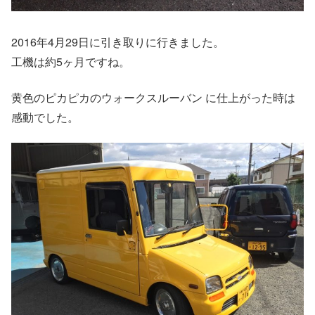
2016年4月29日に引き取りに行きました。
工機は約5ヶ月ですね。
黄色のピカピカのウォークスルーバン に仕上がった時は
感動でした。