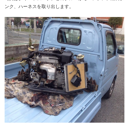
ンク、ハーネスを取り出します。